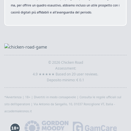
ma, per offrire un quadro esaustivo, abbiamo incluso un utile prospetto con i
casinò digitali più affidabili e all'avanguardia del periodo.
© 2026 Chicken Road
Assessment:
4.9 ★★★★★ Based on 20 user reviews.
Deposito minimo: € 0.1
*Avvertenza | 18+ | Divertiti in modo consapevole | Consulta le regole ufficiali sul
sito dell'operatore | Via Antonio da Sangallo, 10, 01037 Ronciglione VT, Italia -
accademiakronos.it