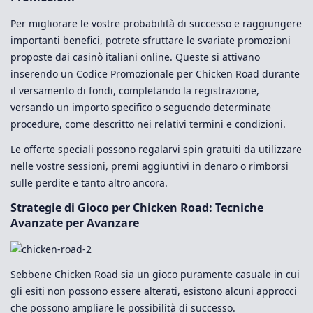
Per migliorare le vostre probabilità di successo e raggiungere
importanti benefici, potrete sfruttare le svariate promozioni
proposte dai casinò italiani online. Queste si attivano
inserendo un Codice Promozionale per Chicken Road durante
il versamento di fondi, completando la registrazione,
versando un importo specifico o seguendo determinate
procedure, come descritto nei relativi termini e condizioni.
Le offerte speciali possono regalarvi spin gratuiti da utilizzare
nelle vostre sessioni, premi aggiuntivi in denaro o rimborsi
sulle perdite e tanto altro ancora.
Strategie di Gioco per Chicken Road: Tecniche
Avanzate per Avanzare
Sebbene Chicken Road sia un gioco puramente casuale in cui
gli esiti non possono essere alterati, esistono alcuni approcci
che possono ampliare le possibilità di successo.