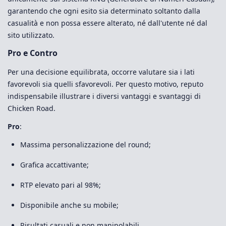
garantendo che ogni esito sia determinato soltanto dalla
casualità e non possa essere alterato, né dall'utente né dal
sito utilizzato.
Pro e Contro
Per una decisione equilibrata, occorre valutare sia i lati
favorevoli sia quelli sfavorevoli. Per questo motivo, reputo
indispensabile illustrare i diversi vantaggi e svantaggi di
Chicken Road.
Pro
:
Massima personalizzazione del round;
Grafica accattivante;
RTP elevato pari al 98%;
Disponibile anche su mobile;
Risultati casuali e non manipolabili.