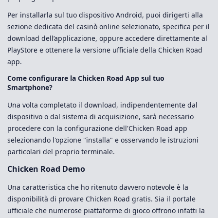
Per installarla sul tuo dispositivo Android, puoi dirigerti alla
sezione dedicata del casinò online selezionato, specifica per il
download dell’applicazione, oppure accedere direttamente al
PlayStore e ottenere la versione ufficiale della Chicken Road
app.
Come configurare la Chicken Road App sul tuo
Smartphone?
Una volta completato il download, indipendentemente dal
dispositivo o dal sistema di acquisizione, sarà necessario
procedere con la configurazione dell'Chicken Road app
selezionando l'opzione "installa" e osservando le istruzioni
particolari del proprio terminale.
Chicken Road Demo
Una caratteristica che ho ritenuto davvero notevole è la
disponibilità di provare Chicken Road gratis. Sia il portale
ufficiale che numerose piattaforme di gioco offrono infatti la