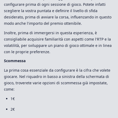
configurare prima di ogni sessione di gioco. Potete infatti
scegliere la vostra puntata e definire il livello di sfida
desiderato, prima di avviare la corsa, influenzando in questo
modo anche l'importo del premio ottenibile.
Inoltre, prima di immergersi in questa esperienza, è
consigliabile acquisire familiarità con aspetti come l'RTP e la
volatilità, per sviluppare un piano di gioco ottimale e in linea
con le proprie preferenze.
Scommessa
La prima cosa essenziale da configurare è la cifra che volete
giocare. Nel riquadro in basso a sinistra della schermata di
gioco, troverete varie opzioni di scommessa già impostate,
come:
1€
2€