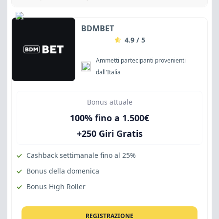
BDMBET
4.9 / 5
Ammetti partecipanti provenienti
dall'Italia
Bonus attuale
100% fino a 1.500€
+250 Giri Gratis
Cashback settimanale fino al 25%
Bonus della domenica
Bonus High Roller
REGISTRAZIONE