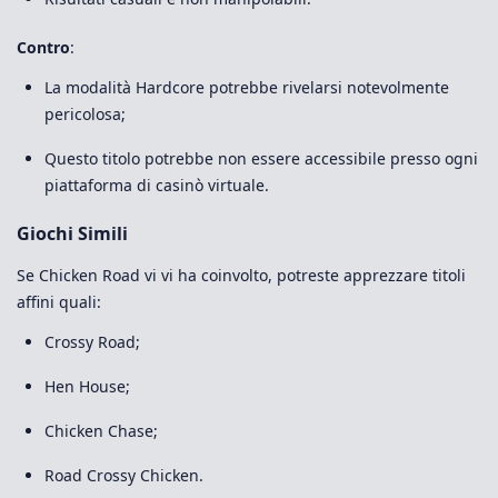
Contro
:
La modalità Hardcore potrebbe rivelarsi notevolmente
pericolosa;
Questo titolo potrebbe non essere accessibile presso ogni
piattaforma di casinò virtuale.
Giochi Simili
Se Chicken Road vi vi ha coinvolto, potreste apprezzare titoli
affini quali:
Crossy Road;
Hen House;
Chicken Chase;
Road Crossy Chicken.