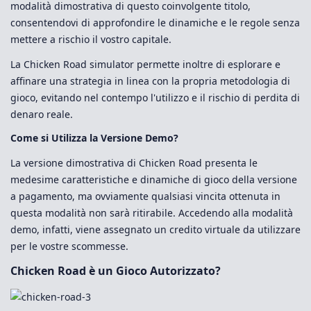
modalità dimostrativa di questo coinvolgente titolo,
consentendovi di approfondire le dinamiche e le regole senza
mettere a rischio il vostro capitale.
La Chicken Road simulator permette inoltre di esplorare e
affinare una strategia in linea con la propria metodologia di
gioco, evitando nel contempo l'utilizzo e il rischio di perdita di
denaro reale.
Come si Utilizza la Versione Demo?
La versione dimostrativa di Chicken Road presenta le
medesime caratteristiche e dinamiche di gioco della versione
a pagamento, ma ovviamente qualsiasi vincita ottenuta in
questa modalità non sarà ritirabile. Accedendo alla modalità
demo, infatti, viene assegnato un credito virtuale da utilizzare
per le vostre scommesse.
Chicken Road è un Gioco Autorizzato?