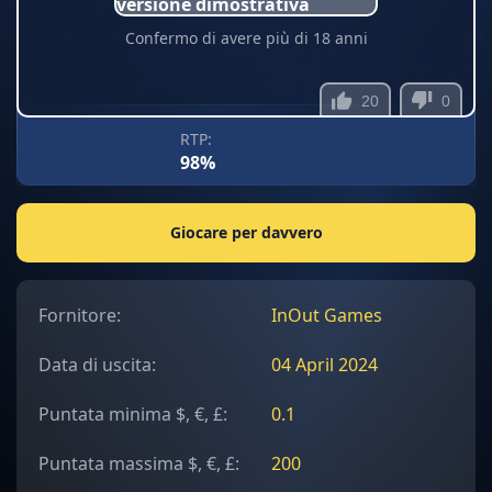
versione dimostrativa
Confermo di avere più di 18 anni
20
0
RTP:
98%
Giocare per davvero
Fornitore:
InOut Games
Data di uscita:
04 April 2024
Puntata minima $, €, £:
0.1
Puntata massima $, €, £:
200